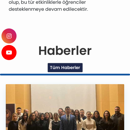
olup, bu tür etkinliklerle öğrenciler
desteklenmeye devam edilecektir.
Haberler
Tüm Haberler