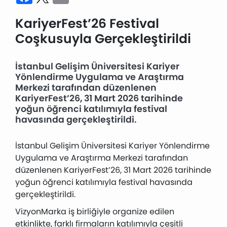
KariyerFest’26 Festival
Coşkusuyla Gerçekleştirildi
İstanbul Gelişim Üniversitesi Kariyer
Yönlendirme Uygulama ve Araştırma
Merkezi tarafından düzenlenen
KariyerFest’26, 31 Mart 2026 tarihinde
yoğun öğrenci katılımıyla festival
havasında gerçekleştirildi.
İstanbul Gelişim Üniversitesi Kariyer Yönlendirme
Uygulama ve Araştırma Merkezi tarafından
düzenlenen KariyerFest’26, 31 Mart 2026 tarihinde
yoğun öğrenci katılımıyla festival havasında
gerçekleştirildi.
VizyonMarka iş birliğiyle organize edilen
etkinlikte, farklı firmaların katılımıyla çeşitli